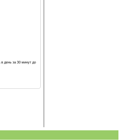
 в день за 30 минут до