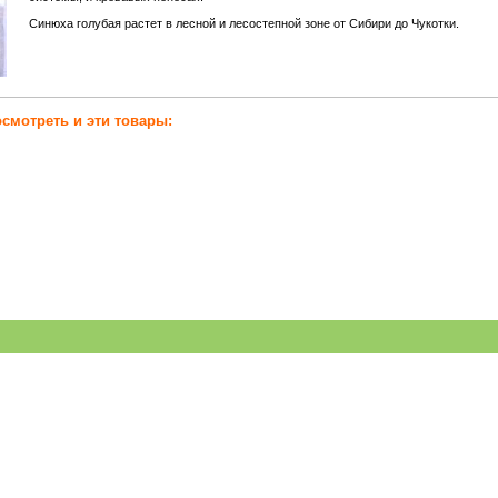
Синюха голубая растет в лесной и лесостепной зоне от Сибири до Чукотки.
смотреть и эти товары: