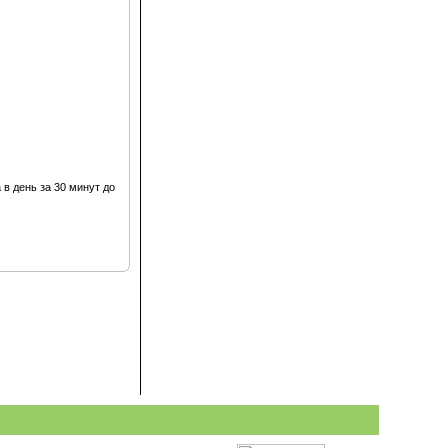
 в день за 30 минут до