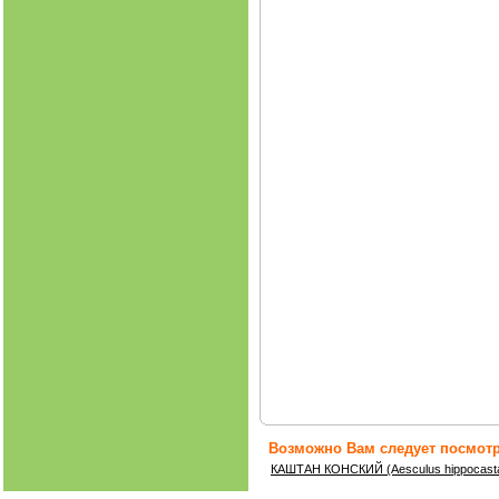
Возможно Вам следует посмотр
КАШТАН КОНСКИЙ (Aesculus hippocast