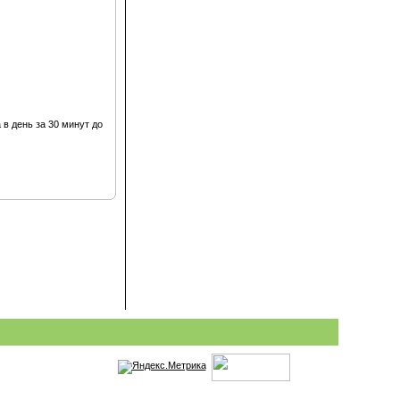
 в день за 30 минут до